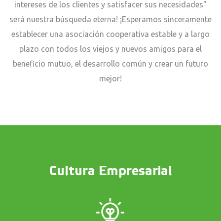
intereses de los clientes y satisfacer sus necesidades"
será nuestra búsqueda eterna! ¡Esperamos sinceramente
establecer una asociación cooperativa estable y a largo
plazo con todos los viejos y nuevos amigos para el
beneficio mutuo, el desarrollo común y crear un futuro
mejor!
Cultura Empresarial