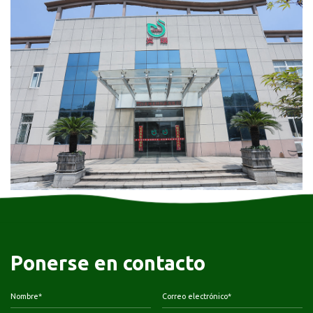
Ponerse en contacto