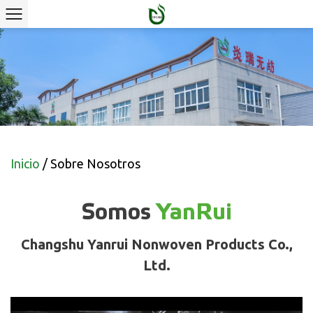
Inicio
/
Sobre Nosotros
Somos
YanRui
Changshu Yanrui Nonwoven Products Co.,
Ltd.