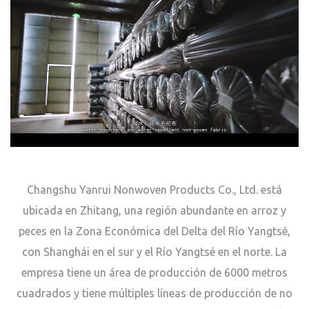
Changshu Yanrui Nonwoven Products Co., Ltd. está
ubicada en Zhitang, una región abundante en arroz y
peces en la Zona Económica del Delta del Río Yangtsé,
con Shanghái en el sur y el Río Yangtsé en el norte. La
empresa tiene un área de producción de 6000 metros
cuadrados y tiene múltiples líneas de producción de no