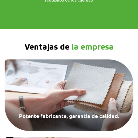
Ventajas de
la empresa
Potente fabricante, garantía de calidad.