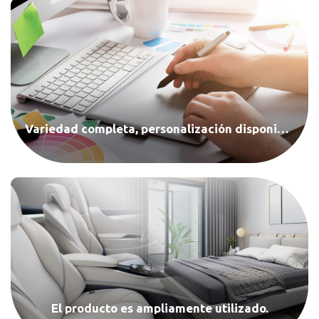
Variedad completa, personalización disponible
El producto es ampliamente utilizado.