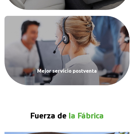
Mejor servicio postventa
Fuerza de
la Fábrica