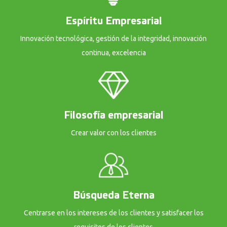
Espíritu Empresarial
Innovación tecnológica, gestión de la integridad, innovación
continua, excelencia
Filosofía empresarial
Crear valor con los clientes
Búsqueda Eterna
Centrarse en los intereses de los clientes y satisfacer los
requisitos de los clientes