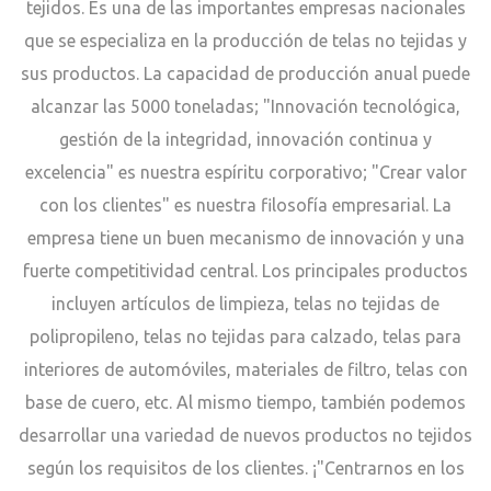
tejidos. Es una de las importantes empresas nacionales
que se especializa en la producción de telas no tejidas y
sus productos. La capacidad de producción anual puede
alcanzar las 5000 toneladas; "Innovación tecnológica,
gestión de la integridad, innovación continua y
excelencia" es nuestra espíritu corporativo; "Crear valor
con los clientes" es nuestra filosofía empresarial. La
empresa tiene un buen mecanismo de innovación y una
fuerte competitividad central. Los principales productos
incluyen artículos de limpieza, telas no tejidas de
polipropileno, telas no tejidas para calzado, telas para
interiores de automóviles, materiales de filtro, telas con
base de cuero, etc. Al mismo tiempo, también podemos
desarrollar una variedad de nuevos productos no tejidos
según los requisitos de los clientes. ¡"Centrarnos en los