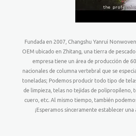
Fundada en 2007,
Changshu Yanrui Nonwoven P
OEM
ubicado en Zhitang, una tierra de pescado 
empresa tiene un área de producción de 60
nacionales de columna vertebral que se especia
toneladas; Podemos producir todo tipo de telas
de limpieza, telas no tejidas de polipropileno, 
cuero, etc. Al mismo tiempo, también podemos 
¡Esperamos sinceramente establecer una as