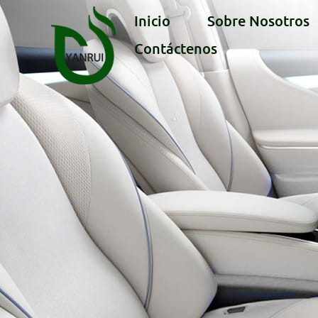
Inicio
Sobre Nosotros
Contáctenos