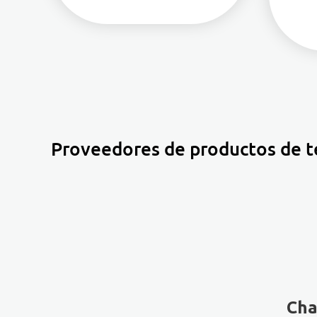
Proveedores de productos de t
Cha