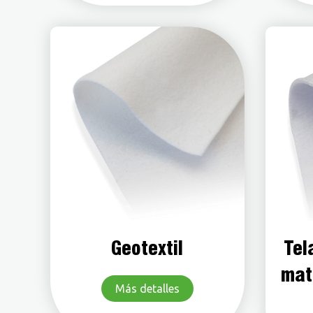
Geotextil
Tel
mat
Más detalles