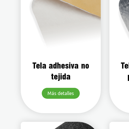
Tela adhesiva no
Te
tejida
Más detalles