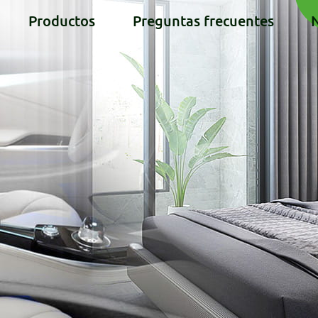
Productos
Preguntas frecuentes
N