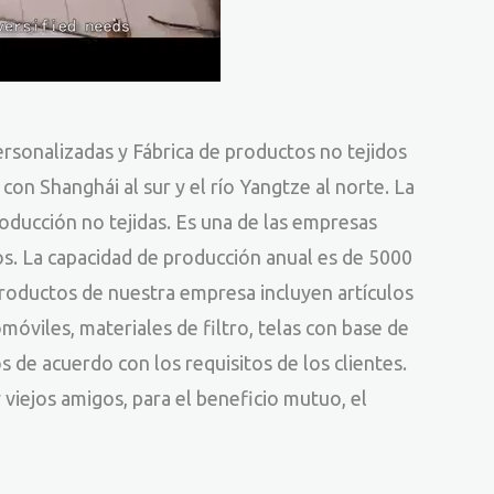
ersonalizadas
y
Fábrica de productos no tejidos
on Shanghái al sur y el río Yangtze al norte. La
ducción no tejidas. Es una de las empresas
os. La capacidad de producción anual es de 5000
productos de nuestra empresa incluyen artículos
omóviles, materiales de filtro, telas con base de
de acuerdo con los requisitos de los clientes.
viejos amigos, para el beneficio mutuo, el