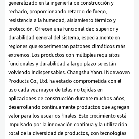
generalizado en la ingeniería de construcción y
techado, proporcionando retardo de fuego,
resistencia a la humedad, aislamiento térmico y
protección. Ofrecen una funcionalidad superior y
durabilidad general del sistema, especialmente en
regiones que experimentan patrones climáticos más
extremos. Los productos con múltiples requisitos
funcionales y durabilidad a largo plazo se están
volviendo indispensables. Changshu Yanrui Nonwoven
Products Co., Ltd. ha estado comprometida con el
uso cada vez mayor de telas no tejidas en
aplicaciones de construcción durante muchos años,
desarrollando continuamente productos que agregan
valor para los usuarios finales. Este crecimiento está
impulsado por la innovación continua y la utilización
total de la diversidad de productos, con tecnologías