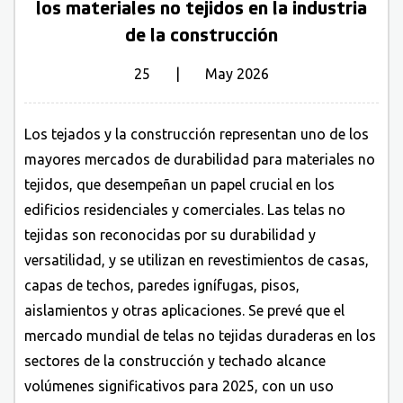
los materiales no tejidos en la industria
de la construcción
25 | May 2026
Los tejados y la construcción representan uno de los
mayores mercados de durabilidad para materiales no
tejidos, que desempeñan un papel crucial en los
edificios residenciales y comerciales. Las telas no
tejidas son reconocidas por su durabilidad y
versatilidad, y se utilizan en revestimientos de casas,
capas de techos, paredes ignífugas, pisos,
aislamientos y otras aplicaciones. Se prevé que el
mercado mundial de telas no tejidas duraderas en los
sectores de la construcción y techado alcance
volúmenes significativos para 2025, con un uso