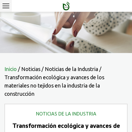
Inicio
/
Noticias
/
Noticias de la Industria
/
Transformación ecológica y avances de los
materiales no tejidos en la industria de la
construcción
NOTICIAS DE LA INDUSTRIA
Transformación ecológica y avances de