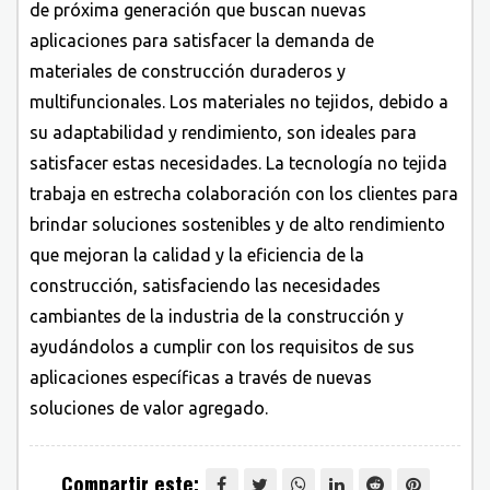
de próxima generación que buscan nuevas
aplicaciones para satisfacer la demanda de
materiales de construcción duraderos y
multifuncionales. Los materiales no tejidos, debido a
su adaptabilidad y rendimiento, son ideales para
satisfacer estas necesidades. La tecnología no tejida
trabaja en estrecha colaboración con los clientes para
brindar soluciones sostenibles y de alto rendimiento
que mejoran la calidad y la eficiencia de la
construcción, satisfaciendo las necesidades
cambiantes de la industria de la construcción y
ayudándolos a cumplir con los requisitos de sus
aplicaciones específicas a través de nuevas
soluciones de valor agregado.
Compartir este: