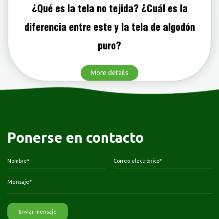
¿Qué es la tela no tejida? ¿Cuál es la
diferencia entre este y la tela de algodón
puro?
More details
Ponerse en contacto