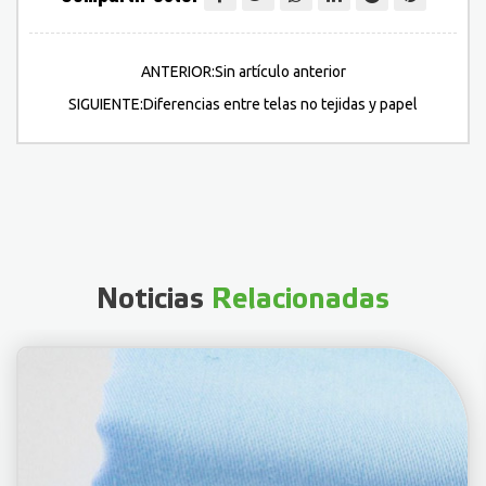
ANTERIOR:Sin artículo anterior
SIGUIENTE:Diferencias entre telas no tejidas y papel
Noticias
Relacionadas