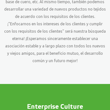
base de cuero, etc. Al mismo tiempo, también podemos
desarrollar una variedad de nuevos productos no tejidos
de acuerdo con los requisitos de los clientes.
¡"Enfocarnos en los intereses de los clientes y cumplir
con los requisitos de los clientes" será nuestra búsqueda
eterna! ¡Esperamos sinceramente establecer una
asociación estable y a largo plazo con todos los nuevos
y viejos amigos, para el beneficio mutuo, el desarrollo
común y un futuro mejor!
Enterprise Culture