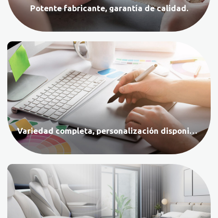
Potente fabricante, garantía de calidad.
Variedad completa, personalización disponible