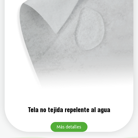
Tela no tejida repelente al agua
Más detalles