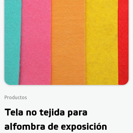
Productos
Tela no tejida para
alfombra de exposición