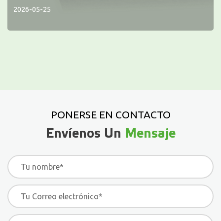
2026-05-25
PONERSE EN CONTACTO
Envíenos Un
Mensaje