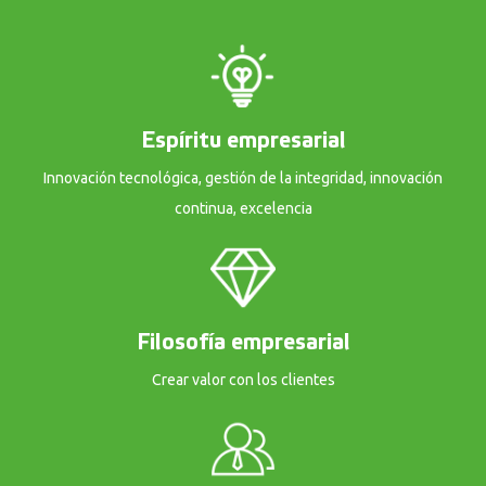
Espíritu empresarial
Innovación tecnológica, gestión de la integridad, innovación
continua, excelencia
Filosofía empresarial
Crear valor con los clientes