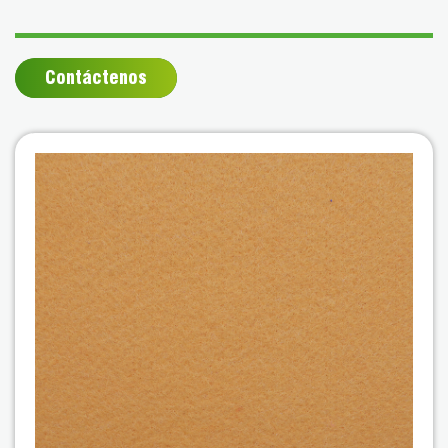
Contáctenos