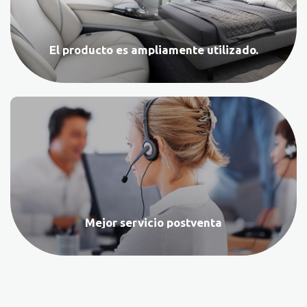
El producto es ampliamente utilizado.
Mejor servicio postventa