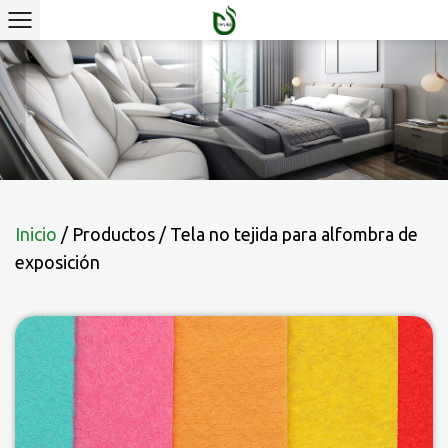
Inicio
/
Productos
/
Tela no tejida para alfombra de
exposición