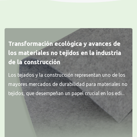
Transformación ecológica y avances de
los materiales no tejidos en la industria
de la construcción
Los tejados y la construcción representan uno de los
mayores mercados de durabilidad para materiales no
tejidos, que desempeñan un papel crucial en los edi...