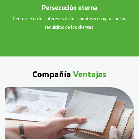
Persecución eterna
Centrarse en los intereses de los clientes y cumplir con los
requisitos de los clientes.
Compañía
Ventajas