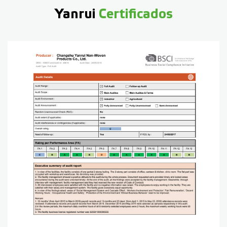
Yanrui
Certificados