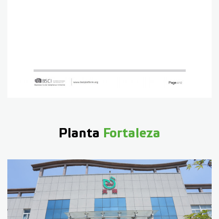
Planta
Fortaleza