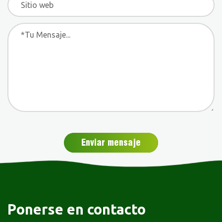
Enviar mensaje
Ponerse en contacto