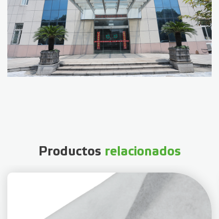
Productos
relacionados