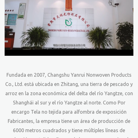
Fundada en 2007, Changshu Yanrui Nonwoven Products
Co., Ltd. está ubicada en Zhitang, una tierra de pescado y
arroz en la zona económica del delta del río Yangtze, con
Shanghái al sur y el río Yangtze al norte. Como
Por
encargo Tela no tejida para alfombra de exposición
Fabricantes
, la empresa tiene un área de producción de
6000 metros cuadrados y tiene múltiples líneas de