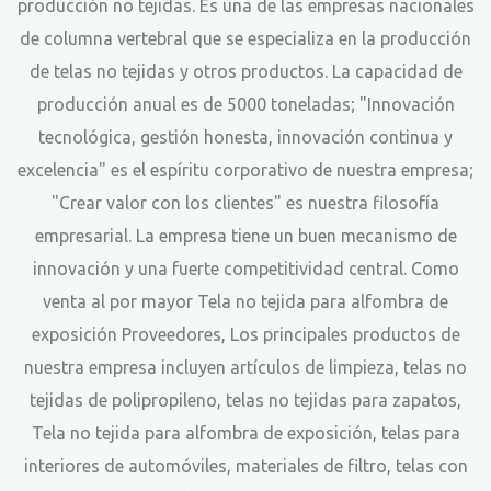
producción no tejidas. Es una de las empresas nacionales
de columna vertebral que se especializa en la producción
de telas no tejidas y otros productos. La capacidad de
producción anual es de 5000 toneladas; "Innovación
tecnológica, gestión honesta, innovación continua y
excelencia" es el espíritu corporativo de nuestra empresa;
"Crear valor con los clientes" es nuestra filosofía
empresarial. La empresa tiene un buen mecanismo de
innovación y una fuerte competitividad central. Como
venta al por mayor Tela no tejida para alfombra de
exposición Proveedores
, Los principales productos de
nuestra empresa incluyen artículos de limpieza, telas no
tejidas de polipropileno, telas no tejidas para zapatos,
Tela no tejida para alfombra de exposición, telas para
interiores de automóviles, materiales de filtro, telas con