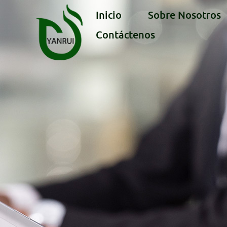
Inicio
Sobre Nosotros
Contáctenos