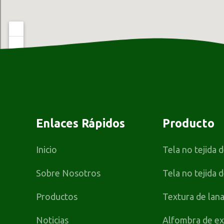
Enlaces Rápidos
Producto
Inicio
Tela no tejida 
Sobre Nosotros
Tela no tejida 
Productos
Textura de lan
Noticias
Alfombra de exp