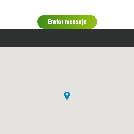
Enviar mensaje