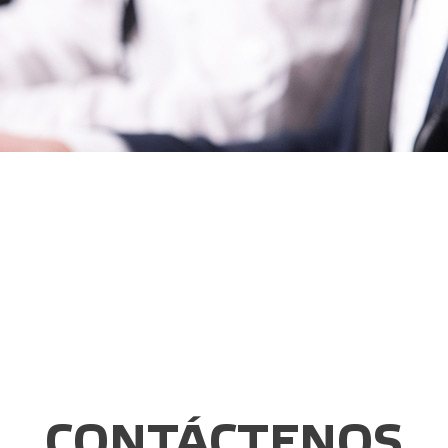
CONTÁCTENOS