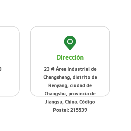
Dirección
8
23 # Área Industrial de
Changsheng, distrito de
Renyang, ciudad de
Changshu, provincia de
Jiangsu, China. Código
Postal: 215539