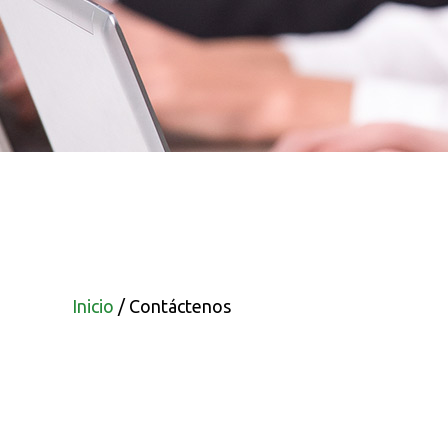
Inicio
/
Contáctenos