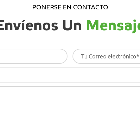
PONERSE EN CONTACTO
Envíenos Un
Mensaj