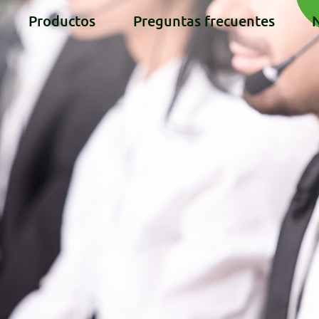
Productos
Preguntas frecuentes
N