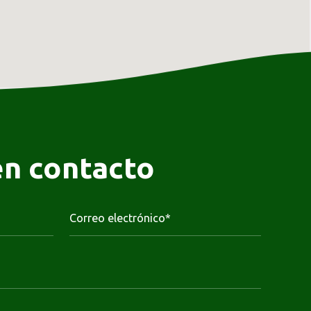
en contacto