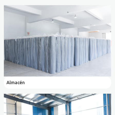
Almacén