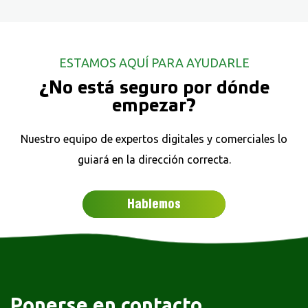
ESTAMOS AQUÍ PARA AYUDARLE
¿No está seguro por dónde
empezar?
Nuestro equipo de expertos digitales y comerciales lo
guiará en la dirección correcta.
Hablemos
Ponerse en contacto