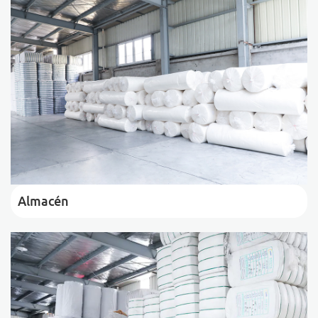
Almacén