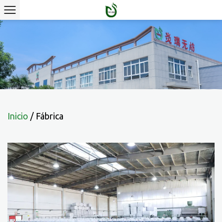
Inicio
/
Fábrica