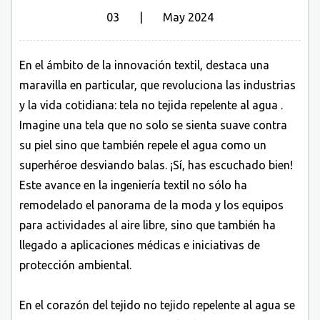
03 | May 2024
En el ámbito de la innovación textil, destaca una
maravilla en particular, que revoluciona las industrias
y la vida cotidiana:
tela no tejida repelente al agua
.
Imagine una tela que no solo se sienta suave contra
su piel sino que también repele el agua como un
superhéroe desviando balas. ¡Sí, has escuchado bien!
Este avance en la ingeniería textil no sólo ha
remodelado el panorama de la moda y los equipos
para actividades al aire libre, sino que también ha
llegado a aplicaciones médicas e iniciativas de
protección ambiental.
En el corazón del tejido no tejido repelente al agua se