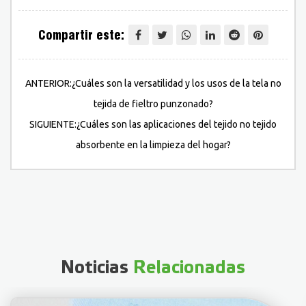
Compartir este:
ANTERIOR:¿Cuáles son la versatilidad y los usos de la tela no
tejida de fieltro punzonado?
SIGUIENTE:¿Cuáles son las aplicaciones del tejido no tejido
absorbente en la limpieza del hogar?
Noticias
Relacionadas