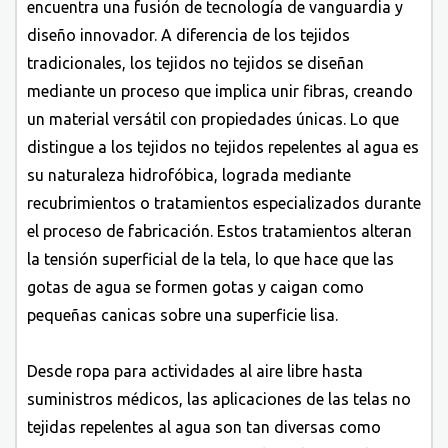
encuentra una fusión de tecnología de vanguardia y
diseño innovador. A diferencia de los tejidos
tradicionales, los tejidos no tejidos se diseñan
mediante un proceso que implica unir fibras, creando
un material versátil con propiedades únicas. Lo que
distingue a los tejidos no tejidos repelentes al agua es
su naturaleza hidrofóbica, lograda mediante
recubrimientos o tratamientos especializados durante
el proceso de fabricación. Estos tratamientos alteran
la tensión superficial de la tela, lo que hace que las
gotas de agua se formen gotas y caigan como
pequeñas canicas sobre una superficie lisa.
Desde ropa para actividades al aire libre hasta
suministros médicos, las aplicaciones de las telas no
tejidas repelentes al agua son tan diversas como