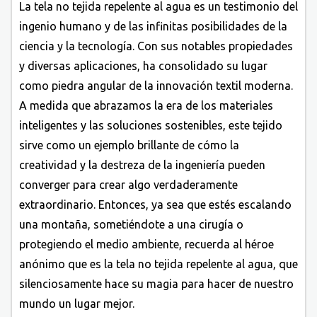
La tela no tejida repelente al agua es un testimonio del
ingenio humano y de las infinitas posibilidades de la
ciencia y la tecnología. Con sus notables propiedades
y diversas aplicaciones, ha consolidado su lugar
como piedra angular de la innovación textil moderna.
A medida que abrazamos la era de los materiales
inteligentes y las soluciones sostenibles, este tejido
sirve como un ejemplo brillante de cómo la
creatividad y la destreza de la ingeniería pueden
converger para crear algo verdaderamente
extraordinario. Entonces, ya sea que estés escalando
una montaña, sometiéndote a una cirugía o
protegiendo el medio ambiente, recuerda al héroe
anónimo que es la tela no tejida repelente al agua, que
silenciosamente hace su magia para hacer de nuestro
mundo un lugar mejor.