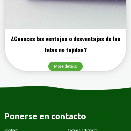
¿Conoces las ventajas o desventajas de las
telas no tejidas?
More details
Ponerse en contacto