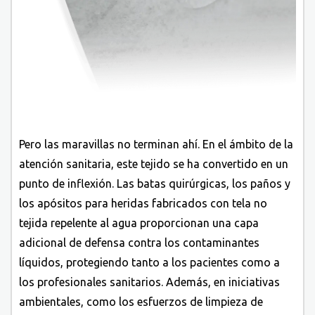
Pero las maravillas no terminan ahí. En el ámbito de la
atención sanitaria, este tejido se ha convertido en un
punto de inflexión. Las batas quirúrgicas, los paños y
los apósitos para heridas fabricados con tela no
tejida repelente al agua proporcionan una capa
adicional de defensa contra los contaminantes
líquidos, protegiendo tanto a los pacientes como a
los profesionales sanitarios. Además, en iniciativas
ambientales, como los esfuerzos de limpieza de