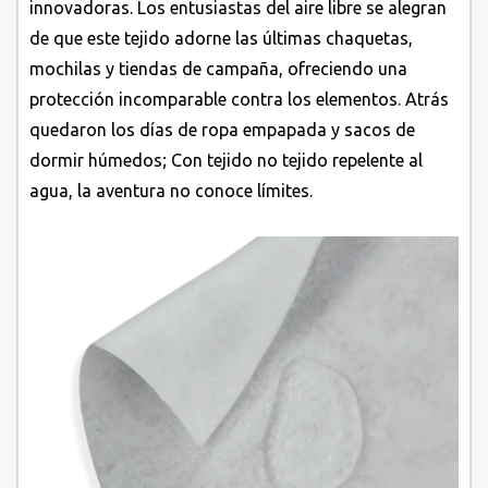
innovadoras. Los entusiastas del aire libre se alegran
de que este tejido adorne las últimas chaquetas,
mochilas y tiendas de campaña, ofreciendo una
protección incomparable contra los elementos. Atrás
quedaron los días de ropa empapada y sacos de
dormir húmedos; Con tejido no tejido repelente al
agua, la aventura no conoce límites.