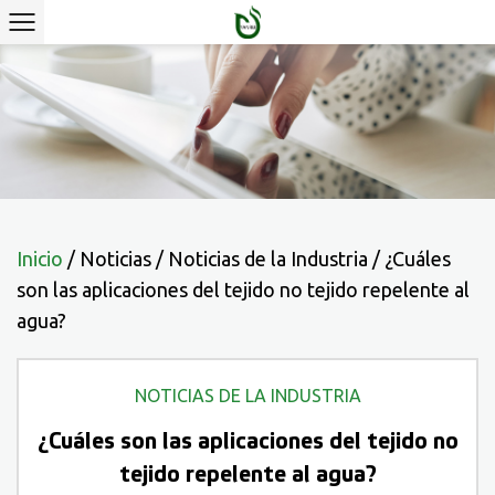
Inicio
/
Noticias
/
Noticias de la Industria
/
¿Cuáles
son las aplicaciones del tejido no tejido repelente al
agua?
NOTICIAS DE LA INDUSTRIA
¿Cuáles son las aplicaciones del tejido no
tejido repelente al agua?