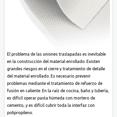
El problema de las uniones traslapadas es inevitable
en la construcción del material enrollado. Existen
grandes riesgos en el cierre y tratamiento de detalle
del material enrollado. Es necesario prevenir
problemas mediante el tratamiento de refuerzo de
fusión en caliente. En la raíz de cocina, baño y tubería,
es difícil operar pasta húmeda con mortero de
cemento, y es difícil cubrir toda la interfaz con
polipropileno.