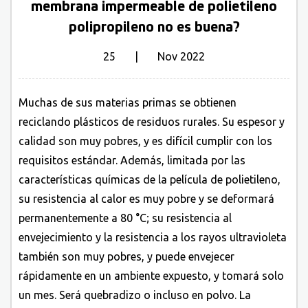
membrana impermeable de polietileno
polipropileno no es buena?
25 | Nov 2022
Muchas de sus materias primas se obtienen
reciclando plásticos de residuos rurales. Su espesor y
calidad son muy pobres, y es difícil cumplir con los
requisitos estándar. Además, limitada por las
características químicas de la película de polietileno,
su resistencia al calor es muy pobre y se deformará
permanentemente a 80 °C; su resistencia al
envejecimiento y la resistencia a los rayos ultravioleta
también son muy pobres, y puede envejecer
rápidamente en un ambiente expuesto, y tomará solo
un mes. Será quebradizo o incluso en polvo. La