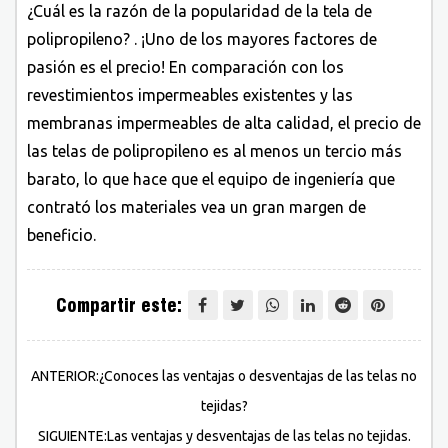
¿Cuál es la razón de la popularidad de la tela de
polipropileno? . ¡Uno de los mayores factores de
pasión es el precio! En comparación con los
revestimientos impermeables existentes y las
membranas impermeables de alta calidad, el precio de
las telas de polipropileno es al menos un tercio más
barato, lo que hace que el equipo de ingeniería que
contrató los materiales vea un gran margen de
beneficio.
Compartir este:
ANTERIOR:¿Conoces las ventajas o desventajas de las telas no
tejidas?
SIGUIENTE:Las ventajas y desventajas de las telas no tejidas.