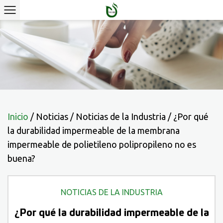
Inicio
/
Noticias
/
Noticias de la Industria
/
¿Por qué
la durabilidad impermeable de la membrana
impermeable de polietileno polipropileno no es
buena?
NOTICIAS DE LA INDUSTRIA
¿Por qué la durabilidad impermeable de la