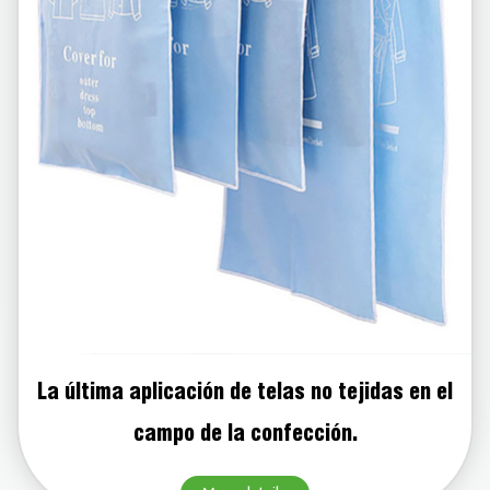
La última aplicación de telas no tejidas en el
campo de la confección.