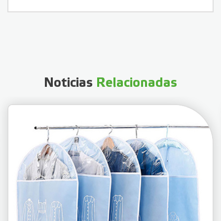
Noticias
Relacionadas