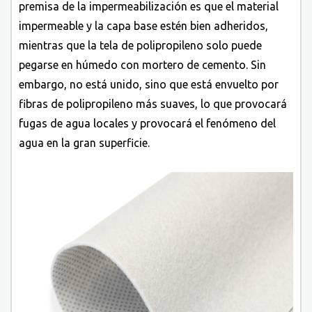
premisa de la impermeabilización es que el material
impermeable y la capa base estén bien adheridos,
mientras que la tela de polipropileno solo puede
pegarse en húmedo con mortero de cemento. Sin
embargo, no está unido, sino que está envuelto por
fibras de polipropileno más suaves, lo que provocará
fugas de agua locales y provocará el fenómeno del
agua en la gran superficie.