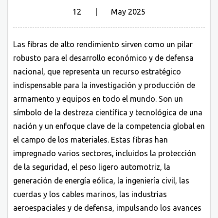
12 | May 2025
Las fibras de alto rendimiento sirven como un pilar
robusto para el desarrollo económico y de defensa
nacional, que representa un recurso estratégico
indispensable para la investigación y producción de
armamento y equipos en todo el mundo. Son un
símbolo de la destreza científica y tecnológica de una
nación y un enfoque clave de la competencia global en
el campo de los materiales. Estas fibras han
impregnado varios sectores, incluidos la protección
de la seguridad, el peso ligero automotriz, la
generación de energía eólica, la ingeniería civil, las
cuerdas y los cables marinos, las industrias
aeroespaciales y de defensa, impulsando los avances