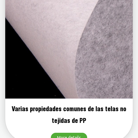
Varias propiedades comunes de las telas no
tejidas de PP
More details