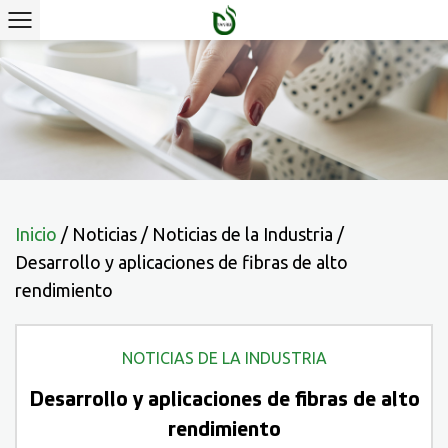
Inicio
/
Noticias
/
Noticias de la Industria
/
Desarrollo y aplicaciones de fibras de alto
rendimiento
NOTICIAS DE LA INDUSTRIA
Desarrollo y aplicaciones de fibras de alto
rendimiento