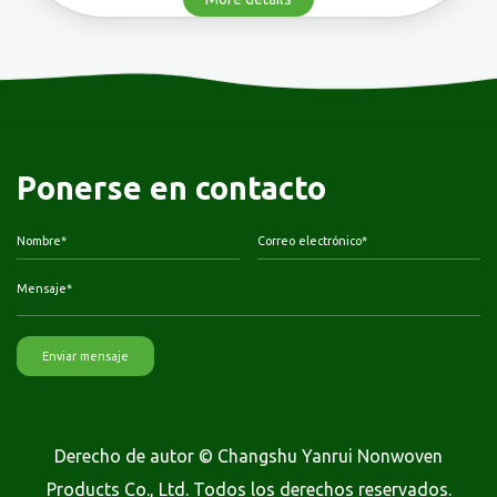
Ponerse en contacto
Derecho de autor © Changshu Yanrui Nonwoven
Products Co., Ltd. Todos los derechos reservados.