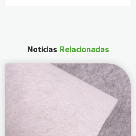
Noticias
Relacionadas