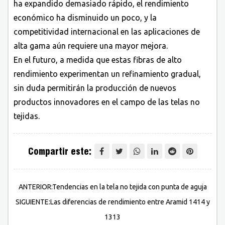
ha expandido demasiado rápido, el rendimiento
económico ha disminuido un poco, y la
competitividad internacional en las aplicaciones de
alta gama aún requiere una mayor mejora.
En el futuro, a medida que estas fibras de alto
rendimiento experimentan un refinamiento gradual,
sin duda permitirán la producción de nuevos
productos innovadores en el campo de las telas no
tejidas.
Compartir este:
ANTERIOR:Tendencias en la tela no tejida con punta de aguja
SIGUIENTE:Las diferencias de rendimiento entre Aramid 1414 y
1313