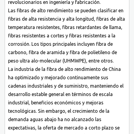
revolucionarios en ingeniería y fabricación.
Las fibras de alto rendimiento se pueden clasificar en
fibras de alta resistencia y alta longitud, fibras de alta
temperatura resistentes, fibras retardantes de llama,
fibras resistentes a cortes y fibras resistentes a la
corrosión. Los tipos principales incluyen fibra de
carbono, fibra de aramida y fibra de polietileno de
peso ultra alo-molecular (UHMWPE), entre otros.
La industria de la fibra de alto rendimiento de China
ha optimizado y mejorado continuamente sus
cadenas industriales y de suministro, manteniendo el
desarrollo estable general en términos de escala
industrial, beneficios económicos y mejoras
tecnológicas. Sin embargo, el crecimiento de la
demanda aguas abajo ha no alcanzado las
expectativas, la oferta de mercado a corto plazo se