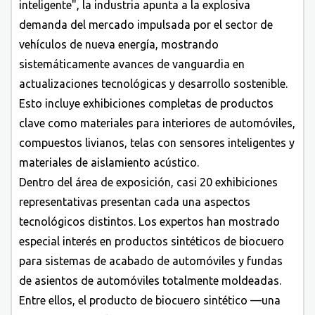
inteligente", la industria apunta a la explosiva
demanda del mercado impulsada por el sector de
vehículos de nueva energía, mostrando
sistemáticamente avances de vanguardia en
actualizaciones tecnológicas y desarrollo sostenible.
Esto incluye exhibiciones completas de productos
clave como materiales para interiores de automóviles,
compuestos livianos, telas con sensores inteligentes y
materiales de aislamiento acústico.
Dentro del área de exposición, casi 20 exhibiciones
representativas presentan cada una aspectos
tecnológicos distintos. Los expertos han mostrado
especial interés en productos sintéticos de biocuero
para sistemas de acabado de automóviles y fundas
de asientos de automóviles totalmente moldeadas.
Entre ellos, el producto de biocuero sintético —una