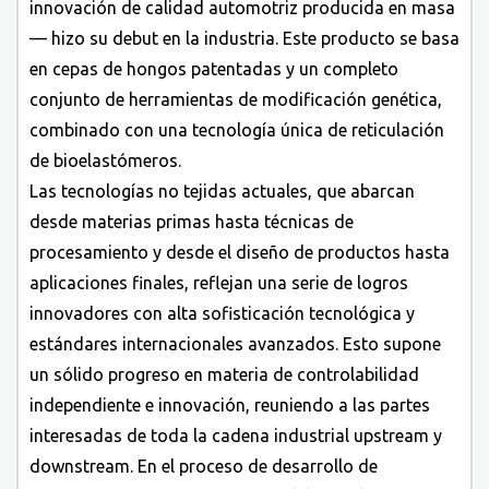
innovación de calidad automotriz producida en masa
— hizo su debut en la industria. Este producto se basa
en cepas de hongos patentadas y un completo
conjunto de herramientas de modificación genética,
combinado con una tecnología única de reticulación
de bioelastómeros.
Las tecnologías no tejidas actuales, que abarcan
desde materias primas hasta técnicas de
procesamiento y desde el diseño de productos hasta
aplicaciones finales, reflejan una serie de logros
innovadores con alta sofisticación tecnológica y
estándares internacionales avanzados. Esto supone
un sólido progreso en materia de controlabilidad
independiente e innovación, reuniendo a las partes
interesadas de toda la cadena industrial upstream y
downstream. En el proceso de desarrollo de