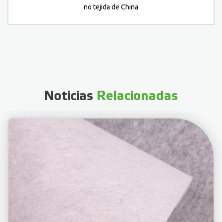
no tejida de China
Noticias
Relacionadas