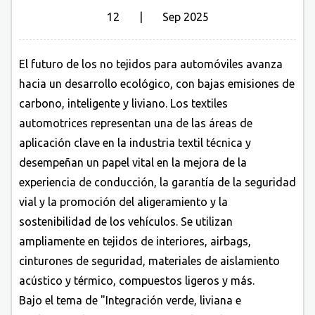
12 | Sep 2025
El futuro de los no tejidos para automóviles avanza
hacia un desarrollo ecológico, con bajas emisiones de
carbono, inteligente y liviano. Los textiles
automotrices representan una de las áreas de
aplicación clave en la industria textil técnica y
desempeñan un papel vital en la mejora de la
experiencia de conducción, la garantía de la seguridad
vial y la promoción del aligeramiento y la
sostenibilidad de los vehículos. Se utilizan
ampliamente en tejidos de interiores, airbags,
cinturones de seguridad, materiales de aislamiento
acústico y térmico, compuestos ligeros y más.
Bajo el tema de "Integración verde, liviana e