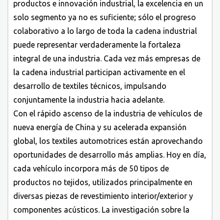
productos e innovación industrial, la excelencia en un
solo segmento ya no es suficiente; sólo el progreso
colaborativo a lo largo de toda la cadena industrial
puede representar verdaderamente la fortaleza
integral de una industria. Cada vez más empresas de
la cadena industrial participan activamente en el
desarrollo de textiles técnicos, impulsando
conjuntamente la industria hacia adelante.
Con el rápido ascenso de la industria de vehículos de
nueva energía de China y su acelerada expansión
global, los textiles automotrices están aprovechando
oportunidades de desarrollo más amplias. Hoy en día,
cada vehículo incorpora más de 50 tipos de
productos no tejidos, utilizados principalmente en
diversas piezas de revestimiento interior/exterior y
componentes acústicos. La investigación sobre la