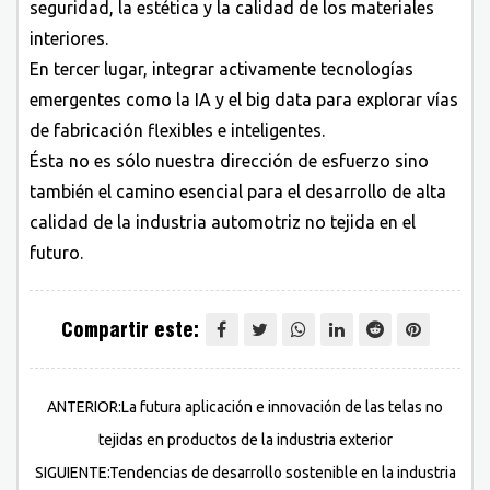
seguridad, la estética y la calidad de los materiales
interiores.
En tercer lugar, integrar activamente tecnologías
emergentes como la IA y el big data para explorar vías
de fabricación flexibles e inteligentes.
Ésta no es sólo nuestra dirección de esfuerzo sino
también el camino esencial para el desarrollo de alta
calidad de la industria automotriz no tejida en el
futuro.
Compartir este:
ANTERIOR:La futura aplicación e innovación de las telas no
tejidas en productos de la industria exterior
SIGUIENTE:Tendencias de desarrollo sostenible en la industria