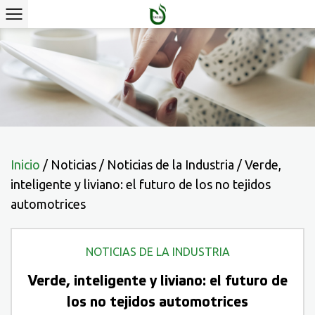
Inicio
/
Noticias
/
Noticias de la Industria
/
Verde,
inteligente y liviano: el futuro de los no tejidos
automotrices
NOTICIAS DE LA INDUSTRIA
Verde, inteligente y liviano: el futuro de
los no tejidos automotrices