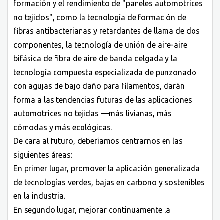
formación y el rendimiento de "paneles automotrices
no tejidos", como la tecnología de formación de
fibras antibacterianas y retardantes de llama de dos
componentes, la tecnología de unión de aire-aire
bifásica de fibra de aire de banda delgada y la
tecnología compuesta especializada de punzonado
con agujas de bajo daño para filamentos, darán
forma a las tendencias futuras de las aplicaciones
automotrices no tejidas —más livianas, más
cómodas y más ecológicas.
De cara al futuro, deberíamos centrarnos en las
siguientes áreas:
En primer lugar, promover la aplicación generalizada
de tecnologías verdes, bajas en carbono y sostenibles
en la industria.
En segundo lugar, mejorar continuamente la