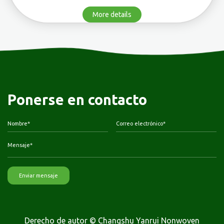
More details
Ponerse en contacto
Derecho de autor © Changshu Yanrui Nonwoven